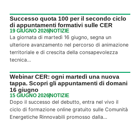
Successo quota 100 per il secondo ciclo
di appuntamenti formativi sulle CER
19 GIUGNO 2026
NOTIZIE
La giornata di martedì 16 giugno, segna un
ulteriore avanzamento nel percorso di animazione
territoriale e di crescita della consapevolezza
tecnica…
Webinar CER: ogni martedì una nuova
tappa. Scopri gli appuntamenti di domani
16 giugno
15 GIUGNO 2026
NOTIZIE
Dopo il successo del debutto, entra nel vivo il
ciclo di formazione online gratuito sulle Comunità
Energetiche Rinnovabili promosso dalla…