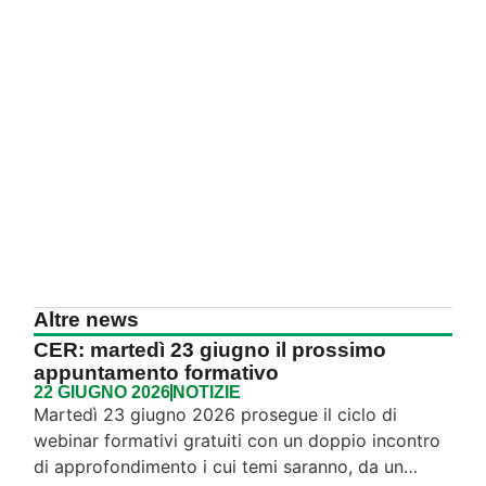
Altre news
CER: martedì 23 giugno il prossimo
appuntamento formativo
22 GIUGNO 2026
NOTIZIE
Martedì 23 giugno 2026 prosegue il ciclo di
webinar formativi gratuiti con un doppio incontro
di approfondimento i cui temi saranno, da un…