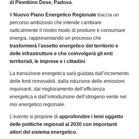
di Piombino Dese, Padova
.
Il
Nuovo Piano Energetico Regionale
traccia un
percorso ambizioso che intende cambiare
radicalmente il nostro modo di produrre e consumare
energia, rappresentando un processo che
trasformerà l’assetto energetico del territorio e
delle infrastrutture e che coinvolgerà gli enti
territoriali, le imprese e i cittadini
.
La transizione energetica sarà guidata dall’incremento
delle fonti rinnovabili, dalla riduzione delle emissioni
inquinanti, dal miglioramento dell’efficienza
energetica e dall’introduzione dell’idrogeno verde nel
mix energetico regionale.
L’evento si propone di
approfondire i temi oggetto
delle politiche regionali al 2030 con importanti
attori del sistema energetico
.