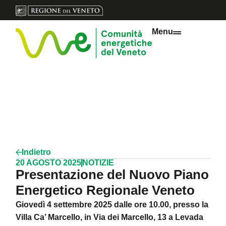
Menu
Indietro
20 AGOSTO 2025
NOTIZIE
Presentazione del Nuovo Piano
Energetico Regionale Veneto
Giovedì 4 settembre 2025 dalle ore 10.00, presso la
Villa Ca’ Marcello, in Via dei Marcello, 13 a Levada