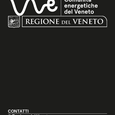
CONTATTI