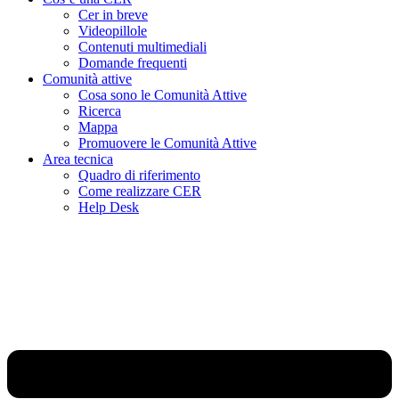
Cer in breve
Videopillole
Contenuti multimediali
Domande frequenti
Comunità attive
Cosa sono le Comunità Attive
Ricerca
Mappa
Promuovere le Comunità Attive
Area tecnica
Quadro di riferimento
Come realizzare CER
Help Desk