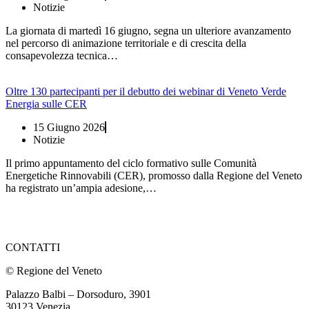
Notizie
La giornata di martedì 16 giugno, segna un ulteriore avanzamento
nel percorso di animazione territoriale e di crescita della
consapevolezza tecnica…
Oltre 130 partecipanti per il debutto dei webinar di Veneto Verde
Energia sulle CER
15 Giugno 2026
Notizie
Il primo appuntamento del ciclo formativo sulle Comunità
Energetiche Rinnovabili (CER), promosso dalla Regione del Veneto
ha registrato un’ampia adesione,…
CONTATTI
© Regione del Veneto
Palazzo Balbi – Dorsoduro, 3901
30123 Venezia