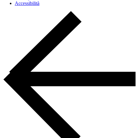
Accessibilità