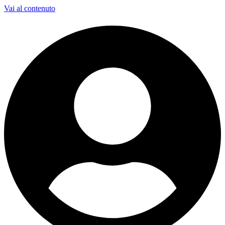
Vai al contenuto