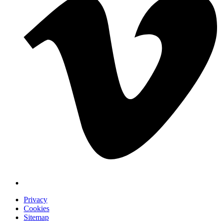
Privacy
Cookies
Sitemap