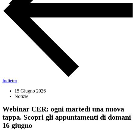
Indietro
15 Giugno 2026
Notizie
Webinar CER: ogni martedì una nuova
tappa. Scopri gli appuntamenti di domani
16 giugno