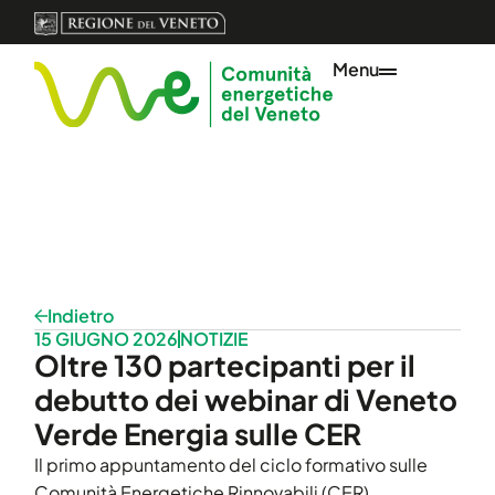
Menu
Indietro
15 GIUGNO 2026
NOTIZIE
Oltre 130 partecipanti per il
debutto dei webinar di Veneto
Verde Energia sulle CER
Il primo appuntamento del ciclo formativo sulle
Comunità Energetiche Rinnovabili (CER),