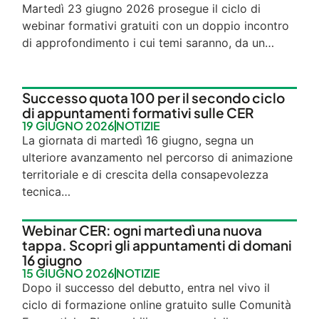
Martedì 23 giugno 2026 prosegue il ciclo di
webinar formativi gratuiti con un doppio incontro
di approfondimento i cui temi saranno, da un…
Successo quota 100 per il secondo ciclo
di appuntamenti formativi sulle CER
19 GIUGNO 2026
NOTIZIE
La giornata di martedì 16 giugno, segna un
ulteriore avanzamento nel percorso di animazione
territoriale e di crescita della consapevolezza
tecnica…
Webinar CER: ogni martedì una nuova
tappa. Scopri gli appuntamenti di domani
16 giugno
15 GIUGNO 2026
NOTIZIE
Dopo il successo del debutto, entra nel vivo il
ciclo di formazione online gratuito sulle Comunità