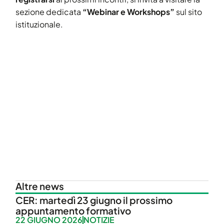
sezione dedicata
“Webinar e Workshops”
sul sito
istituzionale.
Altre news
CER: martedì 23 giugno il prossimo
appuntamento formativo
22 GIUGNO 2026
NOTIZIE