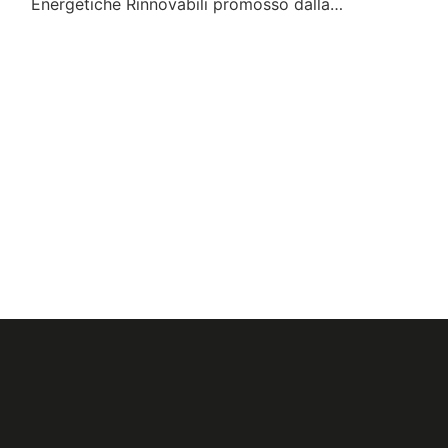
Energetiche Rinnovabili promosso dalla…