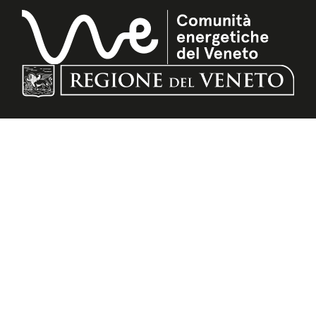
CONTATTI