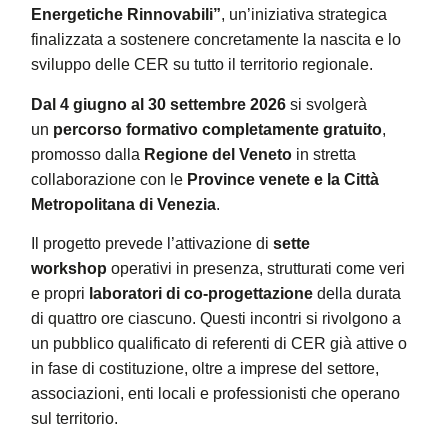
Energetiche Rinnovabili”
, un’iniziativa strategica
finalizzata a sostenere concretamente la nascita e lo
sviluppo delle CER su tutto il territorio regionale.
Dal 4 giugno al 30 settembre 2026
si svolgerà
un
percorso formativo completamente gratuito
,
promosso dalla
Regione del Veneto
in stretta
collaborazione con le
Province venete e la Città
Metropolitana di Venezia
.
Il progetto prevede l’attivazione di
sette
workshop
operativi in presenza, strutturati come veri
e propri
laboratori di co-progettazione
della durata
di quattro ore ciascuno. Questi incontri si rivolgono a
un pubblico qualificato di referenti di CER già attive o
in fase di costituzione, oltre a imprese del settore,
associazioni, enti locali e professionisti che operano
sul territorio.