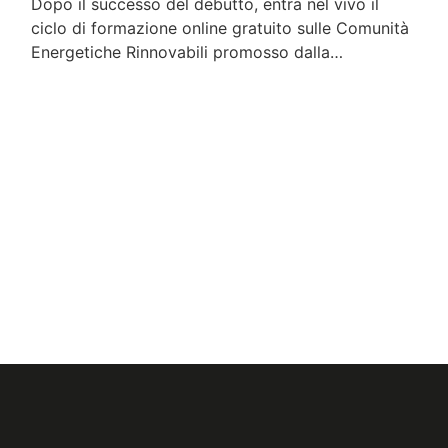
Dopo il successo del debutto, entra nel vivo il
ciclo di formazione online gratuito sulle Comunità
Energetiche Rinnovabili promosso dalla…