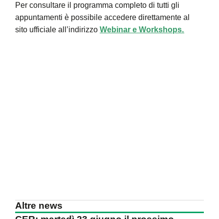
Per consultare il programma completo di tutti gli
appuntamenti è possibile accedere direttamente al
sito ufficiale all’indirizzo
Webinar e Workshops.
Altre news