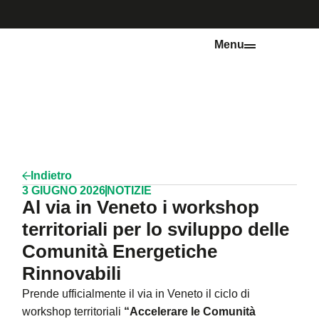
Menu
Indietro
3 GIUGNO 2026
NOTIZIE
Al via in Veneto i workshop
territoriali per lo sviluppo delle
Comunità Energetiche
Rinnovabili
Prende ufficialmente il via in Veneto il ciclo di
workshop territoriali
“Accelerare le Comunità